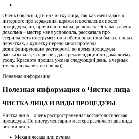
Очень боялась идти на чистку лица, так как начиталась в
интернете про заражения, шрамы и воспаления после
процедуры, но, прочитав отзывы, решилась. Осталась очень
довольна – мастер меня успокоила, рассказала про
стерильность инструментов и обстановки (она была в новых
перчатках, а кушетку передо мной протерла
дезинфицирующим раствором), во время процедуры
рассказывала, что делает, дала рекомендации по домашнему
уходу. Краснота прошла уже на следующий день, а черных
точек в зеркале я не нашла))
Полезная информация
Полезная информация о Чистке лица
ЧИСТКА ЛИЦА И ВИДЫ ПРОЦЕДУРЫ
Чистка лица – очень распространенная косметологическая
процедура. По инструментарию мастера различают два вида
чистки лица:
Механическая или ручная