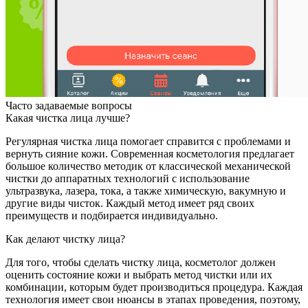
Часто задаваемые вопросы
Какая чистка лица лучше?
Регулярная чистка лица помогает справится с проблемами и
вернуть сияние кожи. Современная косметология предлагает
большое количество методик от классической механической
чистки до аппаратных технологий с использование
ультразвука, лазера, тока, а также химическую, вакумную и
другие виды чисток. Каждый метод имеет ряд своих
преимуществ и подбирается индивидуально.
Как делают чистку лица?
Для того, чтобы сделать чистку лица, косметолог должен
оценить состояние кожи и выбрать метод чистки или их
комбинации, которым будет производиться процедура. Каждая
технология имеет свои нюансы в этапах проведения, поэтому,