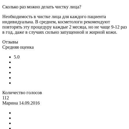
Сколько раз можно делать чистку лица?
Необходимость в чистке лица для каждого пациента
индивидуальна. В среднем, косметологи рекомендуют
повторять эту процедуру каждые 2 месяца, но не чаще 9-12 раз
в год, даже в случаях сильно запущенной и жирной кожи.
Отзывы
Средняя оценка
5.0
Количество голосов
112
Марина
14.09.2016