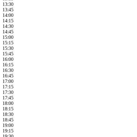
13:30
13:45
14:00
14:15
14:30
14:45
15:00
15:15
15:30
15:45
16:00
16:15
16:30
16:45
17:00
17:15
17:30
17:45
18:00
18:15
18:30
18:45
19:00
19:15
19:30