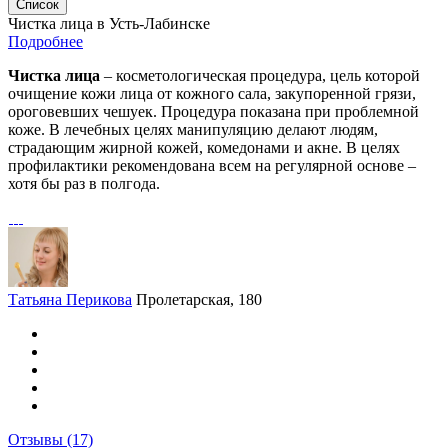
Список
Чистка лица в Усть-Лабинске
Подробнее
Чистка лица
– косметологическая процедура, цель которой
очищение кожи лица от кожного сала, закупоренной грязи,
ороговевших чешуек. Процедура показана при проблемной
коже. В лечебных целях манипуляцию делают людям,
страдающим жирной кожей, комедонами и акне. В целях
профилактики рекомендована всем на регулярной основе –
хотя бы раз в полгода.
Татьяна Перикова
Пролетарская, 180
Отзывы
(17)