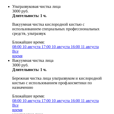
Ультразвуковая чистка лица
3000 руб.
Длительность: 1 ч.
Вакуумная чистка кислородной кистью с
использованием специальных профессиональных
средств, ультразвук
Ближайшее время:
08:00
10 августа
17:00
10 августа
16:00
11 августа
Все
время
Вакуумная чистка лица
3000 руб.
Длительность: 1 ч.
Бережная чистка лица ультразвуком и кислородной
кистью с использованием проф.косметики по
назначению
Ближайшее время:
08:00
10 августа
17:00
10 августа
16:00
11 августа
Все
время