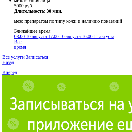
мезотерапия лица
5000 руб.
Длительность: 30 мин.
мезо препаратом по типу кожи и наличию показаний
Ближайшее время:
08:00
10 августа
17:00
10 августа
16:00
11 августа
Все
время
Все услуги
Записаться
Назад
Вперед