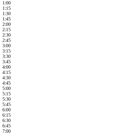
1:00
1:15
1:30
1:45
2:00
2:15
2:30
2:45
3:00
3:15
3:30
3:45
4:00
4:15
4:30
4:45
5:00
5:15
5:30
5:45
6:00
6:15
6:30
6:45
7:00