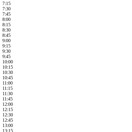
7:15
7:30
7:45
8:00
8:15
8:30
8:45
9:00
9:15
9:30
9:45
10:00
10:15
10:30
10:45
11:00
11:15
11:30
11:45
12:00
12:15
12:30
12:45
13:00
13:15