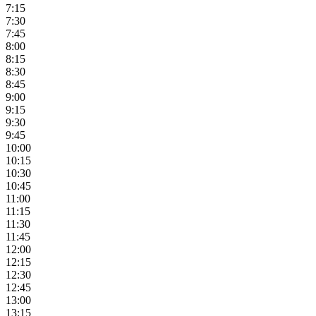
7:15
7:30
7:45
8:00
8:15
8:30
8:45
9:00
9:15
9:30
9:45
10:00
10:15
10:30
10:45
11:00
11:15
11:30
11:45
12:00
12:15
12:30
12:45
13:00
13:15