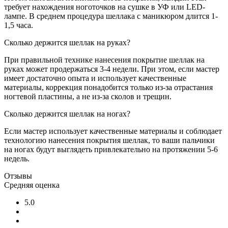
требует нахождения ноготочков на сушке в УФ или LED-
лампе. В среднем процедура шеллака с маникюром длится 1-
1,5 часа.
Сколько держится шеллак на руках?
При правильной технике нанесения покрытие шеллак на
руках может продержаться 3-4 недели. При этом, если мастер
имеет достаточно опыта и использует качественные
материалы, коррекция понадобится только из-за отрастания
ногтевой пластины, а не из-за сколов и трещин.
Сколько держится шеллак на ногах?
Если мастер использует качественные материалы и соблюдает
технологию нанесения покрытия шеллак, то ваши пальчики
на ногах будут выглядеть привлекательно на протяжении 5-6
недель.
Отзывы
Средняя оценка
5.0