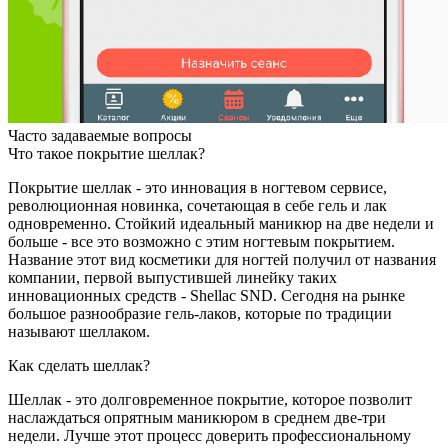
Часто задаваемые вопросы
Что такое покрытие шеллак?
Покрытие шеллак - это инновация в ногтевом сервисе,
революционная новинка, сочетающая в себе гель и лак
одновременно. Стойкий идеальный маникюр на две недели и
больше - все это возможно с этим ногтевым покрытием.
Название этот вид косметики для ногтей получил от названия
компании, первой выпустившей линейку таких
инновационных средств - Shellac SND. Сегодня на рынке
большое разнообразие гель-лаков, которые по традиции
называют шеллаком.
Как сделать шеллак?
Шеллак - это долговременное покрытие, которое позволит
наслаждаться опрятным маникюром в среднем две-три
недели. Лучше этот процесс доверить профессиональному