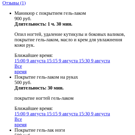
Отзывы
(1)
Маникюр с покрытием гель-лаком
900 руб.
Длительность: 1 ч. 30 мин.
Опил ногтей, удаление кутикулы и боковых валиков,
покрытие гель-лаком, масло и крем для увлажнения
кожи рук.
Ближайшее время:
15:00
9 августа
15:15
9 августа
15:30
9 августа
Все
время
Покрытие гель-лаком на руках
500 руб.
Длительность: 30 мин.
покрытие ногтей гель-лаком
Ближайшее время:
15:00
9 августа
15:15
9 августа
15:30
9 августа
Все
время
Покрытие гель-лак ноги