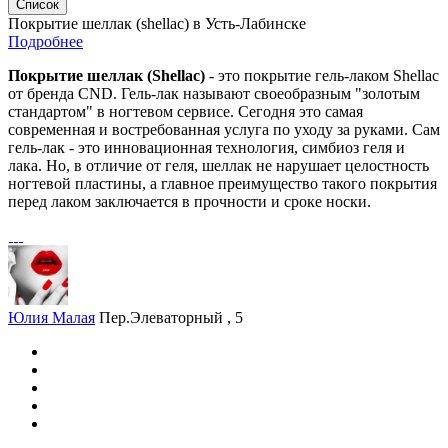
Список
Покрытие шеллак (shellac) в Усть-Лабинске
Подробнее
Покрытие шеллак (Shellac)
- это покрытие гель-лаком Shellac
от бренда CND. Гель-лак называют своеобразным "золотым
стандартом" в ногтевом сервисе. Сегодня это самая
современная и востребованная услуга по уходу за руками. Сам
гель-лак - это инновационная технология, симбиоз геля и
лака. Но, в отличие от геля, шеллак не нарушает целостность
ногтевой пластины, а главное преимущество такого покрытия
перед лаком заключается в прочности и сроке носки.
Юлия Малая
Пер.Элеваторный , 5