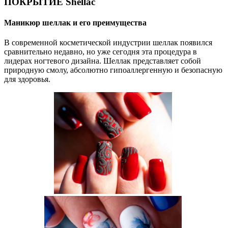
ПОКРЫТИЕ Shellac
Маникюр шеллак и его преимущества
В современной косметической индустрии шеллак появился
сравнительно недавно, но уже сегодня эта процедура в
лидерах ногтевого дизайна. Шеллак представляет собой
природную смолу, абсолютно гипоаллергенную и безопасную
для здоровья.