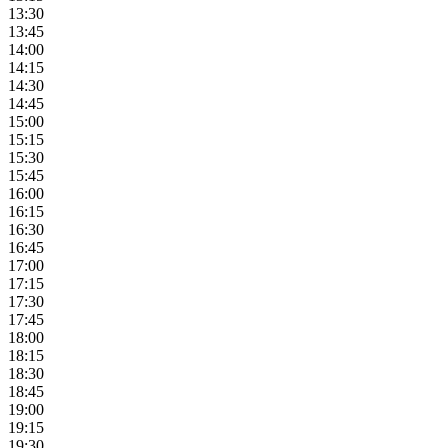
13:30
13:45
14:00
14:15
14:30
14:45
15:00
15:15
15:30
15:45
16:00
16:15
16:30
16:45
17:00
17:15
17:30
17:45
18:00
18:15
18:30
18:45
19:00
19:15
19:30