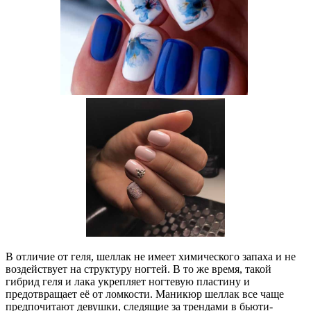
В отличие от геля, шеллак не имеет химического запаха и не
воздействует на структуру ногтей. В то же время, такой
гибрид геля и лака укрепляет ногтевую пластину и
предотвращает её от ломкости. Маникюр шеллак все чаще
предпочитают девушки, следящие за трендами в бьюти-