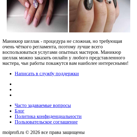
Маникюр шеллак - процедура не сложная, но требующая
очень чёткого регламента, поэтому лучше всего
воспользоваться услугами опытных мастеров. Маникюр
шеллак можно заказать онлайн у любого представленного
мастера, чьи работы покажутся вам наиболее интересными!
Написать в службу поддержки
Часто задаваемые вопросы
Блог
Политика конфиденциальности
Пользовательское соглашение
moiprofi.ru © 2026 все права защищены