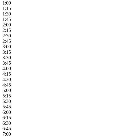
1:00
1:15
1:30
1:45
2:00
2:15
2:30
2:45
3:00
3:15
3:30
3:45
4:00
4:15
4:30
4:45
5:00
5:15
5:30
5:45
6:00
6:15
6:30
6:45
7:00