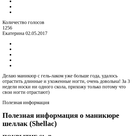
Количество голосов
1256
Екатерина
02.05.2017
Делаю маникюр с гель-лаком уже больше года, удалось
отрастить длинные и ухоженные ногти, очень довольна! За 3
недели носки ни одного скола, прихожу только потому что
свои ногти отрастают)
Полезная информация
Полезная информация о маникюре
шеллак (Shellac)